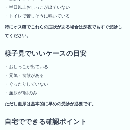
・半日以上おしっこが出ていない
・トイレで苦しそうに鳴いている
特にオス猫でこれらの症状がある場合は深夜でもすぐ受診し
てください。
様子見でいいケースの目安
・おしっこが出ている
・元気・食欲がある
・ぐったりしていない
・血尿が1回のみ
ただし血尿は基本的に早めの受診が必要です。
自宅でできる確認ポイント