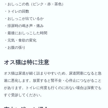
・おしっこの色（ピンク・赤・茶色）
・トイレの回数
・おしっこが出ているか
・排尿時の鳴き声・痛み
・最後におしっこした時間
・元気・食欲の変化
・お腹の張り
オス猫は特に注意
オス猫は尿道が細く詰まりやすいため、尿道閉塞になると急
速に悪化します。放置すると腎不全・心停止につながること
があります。トイレに何度も行くのに出ない場合は深夜でも
すぐ受診してください。