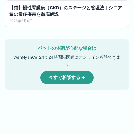
【猫】慢性腎臓病（CKD）のステージと管理法｜シニア
猫の最多疾患を徹底解説
2026年6月6日
ペットの体調が心配な場合は
WanNyanCall24で24時間獣医師にオンライン相談できま
す。
今すぐ相談する →