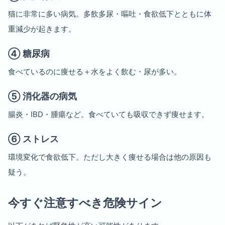
猫に非常に多い病気。多飲多尿・嘔吐・食欲低下とともに体
重減少が起きます。
④ 糖尿病
食べているのに痩せる＋水をよく飲む・尿が多い。
⑤ 消化器の病気
腸炎・IBD・腫瘍など。食べていても吸収できず痩せます。
⑥ ストレス
環境変化で食欲低下。ただし大きく痩せる場合は他の原因も
疑う。
今すぐ注意すべき危険サイン