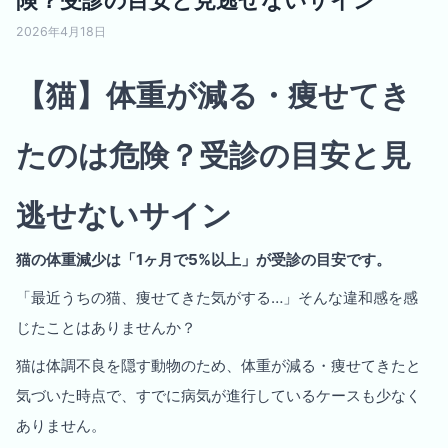
2026年4月18日
【猫】体重が減る・痩せてき
たのは危険？受診の目安と見
逃せないサイン
猫の体重減少は「1ヶ月で5%以上」が受診の目安です。
「最近うちの猫、痩せてきた気がする…」そんな違和感を感
じたことはありませんか？
猫は体調不良を隠す動物のため、体重が減る・痩せてきたと
気づいた時点で、すでに病気が進行しているケースも少なく
ありません。