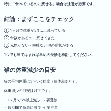
特に「食べているのに痩せる」場合は注意が必要です。
結論：まずここをチェック
① 1ヶ月で体重が5%以上減っている
② 食欲があるのに痩せてきた
③ 元気がない・嘔吐など他の症状がある
1つでも当てはまれば早めの受診を検討してください。
猫の体重減少の目安
猫の平均体重は3〜5kg程度（個体差あり）。
体重減少の目安は以下です。
・1ヶ月で5%以上減少 → 要受診
・短期間で急激に減少 → 要注意