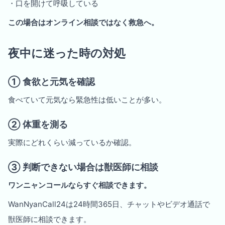
・口を開けて呼吸している
この場合はオンライン相談ではなく救急へ。
夜中に迷った時の対処
① 食欲と元気を確認
食べていて元気なら緊急性は低いことが多い。
② 体重を測る
実際にどれくらい減っているか確認。
③ 判断できない場合は獣医師に相談
ワンニャンコールならすぐ相談できます。
WanNyanCall24は24時間365日、チャットやビデオ通話で
獣医師に相談できます。