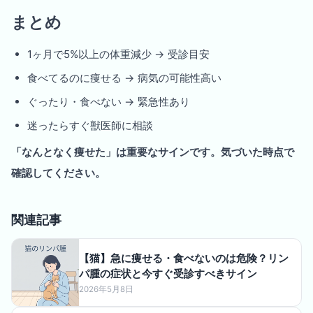
まとめ
1ヶ月で5%以上の体重減少 → 受診目安
食べてるのに痩せる → 病気の可能性高い
ぐったり・食べない → 緊急性あり
迷ったらすぐ獣医師に相談
「なんとなく痩せた」は重要なサインです。気づいた時点で
確認してください。
関連記事
【猫】急に痩せる・食べないのは危険？リン
パ腫の症状と今すぐ受診すべきサイン
2026年5月8日