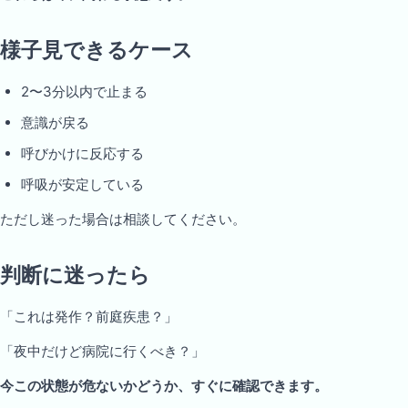
様子見できるケース
2〜3分以内で止まる
意識が戻る
呼びかけに反応する
呼吸が安定している
ただし迷った場合は相談してください。
判断に迷ったら
「これは発作？前庭疾患？」
「夜中だけど病院に行くべき？」
今この状態が危ないかどうか、すぐに確認できます。