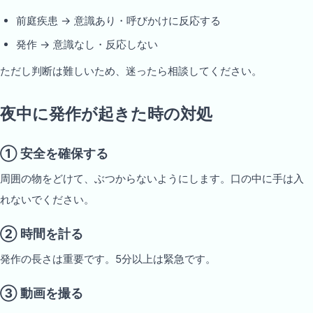
前庭疾患 → 意識あり・呼びかけに反応する
発作 → 意識なし・反応しない
ただし判断は難しいため、迷ったら相談してください。
夜中に発作が起きた時の対処
① 安全を確保する
周囲の物をどけて、ぶつからないようにします。口の中に手は入
れないでください。
② 時間を計る
発作の長さは重要です。5分以上は緊急です。
③ 動画を撮る