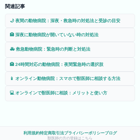
関連記事
🌙
夜間の動物病院：深夜・救急時の対処法と受診の目安
🏥
深夜に動物病院が開いていない時の対処法
🚑
救急動物病院：緊急時の判断と対処法
🏥
24時間対応の動物病院：夜間緊急時の選択肢
📱
オンライン動物病院：スマホで獣医師に相談する方法
💻
オンラインで獣医師に相談：メリットと使い方
利用規約
特定商取引法
プライバシーポリシー
ブログ
獣医師の方の登録はこちら