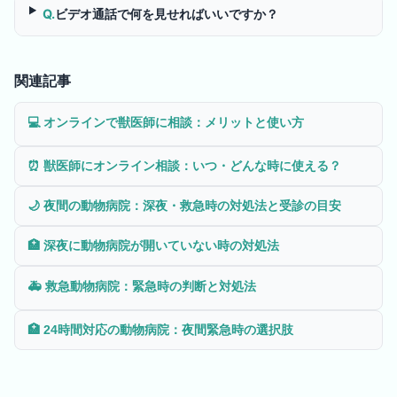
Q.
ビデオ通話で何を見せればいいですか？
関連記事
💻
オンラインで獣医師に相談：メリットと使い方
⏰
獣医師にオンライン相談：いつ・どんな時に使える？
🌙
夜間の動物病院：深夜・救急時の対処法と受診の目安
🏥
深夜に動物病院が開いていない時の対処法
🚑
救急動物病院：緊急時の判断と対処法
🏥
24時間対応の動物病院：夜間緊急時の選択肢