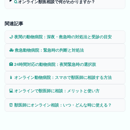
Q.
オンライン獣医相談で何がわかりますか？
関連記事
🌙
夜間の動物病院：深夜・救急時の対処法と受診の目安
🚑
救急動物病院：緊急時の判断と対処法
🏥
24時間対応の動物病院：夜間緊急時の選択肢
📱
オンライン動物病院：スマホで獣医師に相談する方法
💻
オンラインで獣医師に相談：メリットと使い方
⏰
獣医師にオンライン相談：いつ・どんな時に使える？