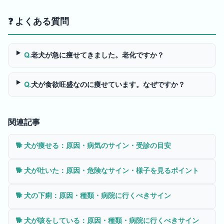
❓ よくある質問
Q.
老犬が急に痩せてきました。老化ですか？
Q.
犬が食欲旺盛なのに痩せています。なぜですか？
関連記事
🐕
犬が痩せる：原因・病気のサイン・受診の目安
🐕
犬が吐いた：原因・危険なサイン・様子を見るポイント
🐕
犬の下痢：原因・種類・病院に行くべきサイン
🐕
犬が咳をしている：原因・種類・病院に行くべきサイン