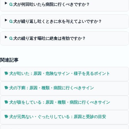
Q.
犬が何回吐いたら病院に行くべきですか？
Q.
犬が繰り返し吐くときに水を与えてよいですか？
Q.
犬の繰り返す嘔吐に絶食は有効ですか？
関連記事
🐕
犬が吐いた：原因・危険なサイン・様子を見るポイント
🐕
犬の下痢：原因・種類・病院に行くべきサイン
🐕
犬が咳をしている：原因・種類・病院に行くべきサイン
🐕
犬が元気ない・ぐったりしている：原因と受診の目安