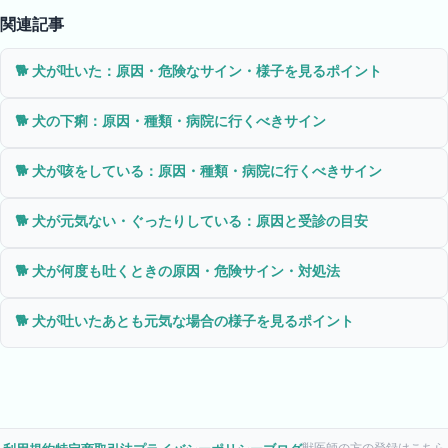
関連記事
🐕
犬が吐いた：原因・危険なサイン・様子を見るポイント
🐕
犬の下痢：原因・種類・病院に行くべきサイン
🐕
犬が咳をしている：原因・種類・病院に行くべきサイン
🐕
犬が元気ない・ぐったりしている：原因と受診の目安
🐕
犬が何度も吐くときの原因・危険サイン・対処法
🐕
犬が吐いたあとも元気な場合の様子を見るポイント