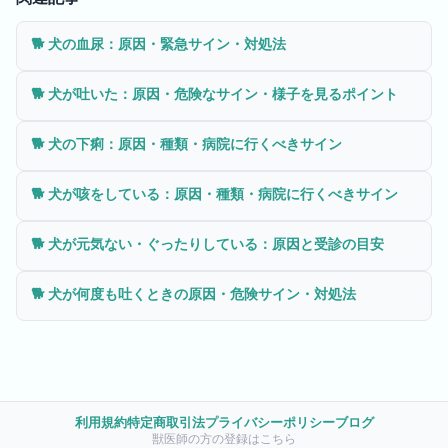
🐕
犬の血尿：原因・緊急サイン・対処法
🐕
犬が吐いた：原因・危険なサイン・様子を見るポイント
🐕
犬の下痢：原因・種類・病院に行くべきサイン
🐕
犬が咳をしている：原因・種類・病院に行くべきサイン
🐕
犬が元気ない・ぐったりしている：原因と受診の目安
🐕
犬が何度も吐くときの原因・危険サイン・対処法
利用規約
特定商取引法
プライバシーポリシー
ブログ
獣医師の方の登録はこちら