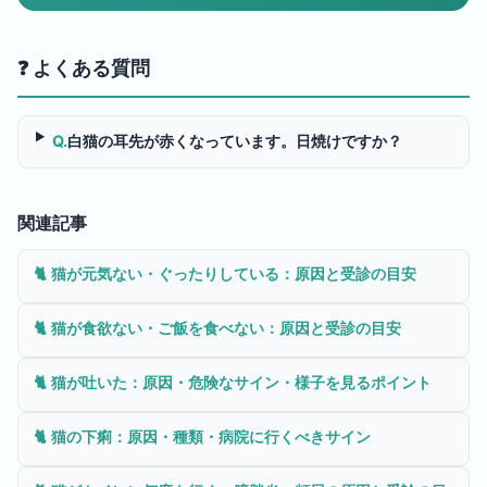
❓ よくある質問
Q.
白猫の耳先が赤くなっています。日焼けですか？
関連記事
🐈
猫が元気ない・ぐったりしている：原因と受診の目安
🐈
猫が食欲ない・ご飯を食べない：原因と受診の目安
🐈
猫が吐いた：原因・危険なサイン・様子を見るポイント
🐈
猫の下痢：原因・種類・病院に行くべきサイン